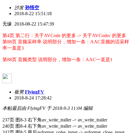
沙发
孙悟空
2018-8-22 15:51:18
无缘 2018-08-22 15:47:39
第4页 第二行：关于AVCode 的更多 -> 关于AVCodec 的更多
第88页 音频采样率 说明部分，增加一条：AAC音频的话采样
率一直是3
第88页 音频类型 说明部分，增加一条：AAC一直是1
板凳
FlyingFV
2018-8-24 17:28:42
本帖最后由 FlyingFV 于 2018-9-3 11:04 编辑
237页 图8-3 右下角av_write_traller -> av_write_trailer
240页 图8-4 右下角av_write_traller -> av_write_trailer
242页 图8-5 最后avformat_colse_input -> avformat_close_input