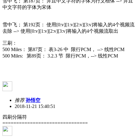
雪中飞； 第187页： 并且中文字符的字体为行文楷体 --> 并且
中文字符的字体为宋体
雪中飞； 第192页： 使用[0:v][1:v][2:v][3:v]将输入的4个视频流
去除 --> 使用[0:v][1:v][2:v][3:v]将输入的4个视频流取出
三刷：
500 Miles： 第87页： 表3-26 中 限行PCM， --> 线性PCM
500 Miles: 第89页： 3.2.3 节 限行PCM，--> 线性PCM
推荐
孙悟空
2018-11-21 15:40:51
四刷分隔符
===============================