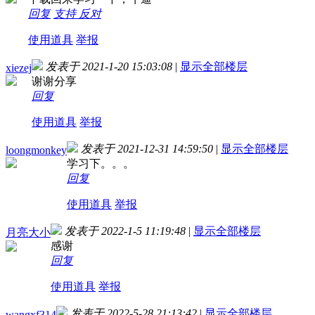
回复
支持
反对
使用道具
举报
发表于 2021-1-20 15:03:08
|
显示全部楼层
xiezej
谢谢分享
回复
使用道具
举报
发表于 2021-12-31 14:59:50
|
显示全部楼层
loongmonkey
学习下。。。
回复
使用道具
举报
发表于 2022-1-5 11:19:48
|
显示全部楼层
月亮大小
感谢
回复
使用道具
举报
发表于 2022-5-28 21:13:42
|
显示全部楼层
wangxf314